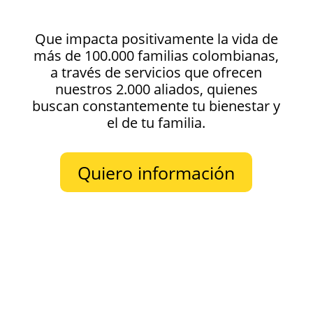
Que impacta positivamente la vida de
más de 100.000 familias colombianas,
a través de servicios que ofrecen
nuestros 2.000 aliados, quienes
buscan constantemente tu bienestar y
el de tu familia.
Quiero información