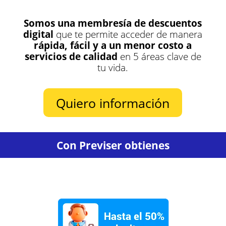
Somos una membresía de descuentos
digital
que te permite acceder de manera
rápida, fácil y a un menor costo a
servicios de calidad
en 5 áreas clave de
tu vida.
Quiero información
Con Previser obtienes