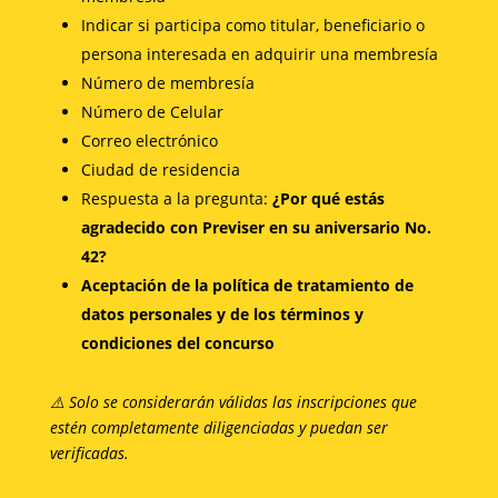
Indicar si participa como titular, beneficiario o
persona interesada en adquirir una membresía
Número de membresía
Número de Celular
Correo electrónico
Ciudad de residencia
Respuesta a la pregunta:
¿Por qué estás
agradecido con Previser en su aniversario No.
42?
Aceptación de la política de tratamiento de
datos personales y de los términos y
condiciones del concurso
⚠
Solo se considerarán válidas las inscripciones que
estén completamente diligenciadas y puedan ser
verificadas.