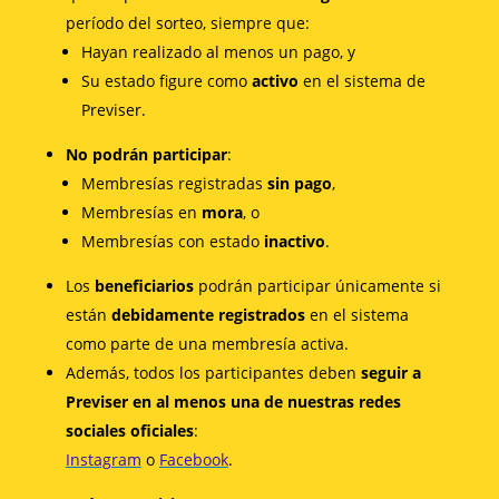
período del sorteo, siempre que:
Hayan realizado al menos un pago, y
Su estado figure como
activo
en el sistema de
Previser.
No podrán participar
:
Membresías registradas
sin pago
,
Membresías en
mora
, o
Membresías con estado
inactivo
.
Los
beneficiarios
podrán participar únicamente si
están
debidamente registrados
en el sistema
como parte de una membresía activa.
Además, todos los participantes deben
seguir a
Previser en al menos una de nuestras redes
sociales oficiales
:
Instagram
o
Facebook
.