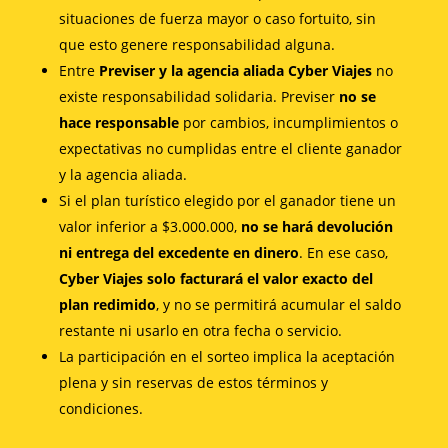
situaciones de fuerza mayor o caso fortuito, sin
que esto genere responsabilidad alguna.
Entre
Previser y la agencia aliada Cyber Viajes
no
existe responsabilidad solidaria. Previser
no se
hace responsable
por cambios, incumplimientos o
expectativas no cumplidas entre el cliente ganador
y la agencia aliada.
Si el plan turístico elegido por el ganador tiene un
valor inferior a $3.000.000,
no se hará devolución
ni entrega del excedente en dinero
. En ese caso,
Cyber Viajes solo facturará el valor exacto del
plan redimido
, y no se permitirá acumular el saldo
restante ni usarlo en otra fecha o servicio.
La participación en el sorteo implica la aceptación
plena y sin reservas de estos términos y
condiciones.