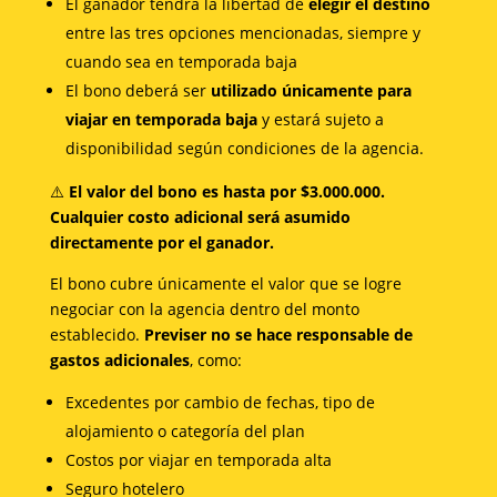
El ganador tendrá la libertad de
elegir el destino
entre las tres opciones mencionadas, siempre y
cuando sea en temporada baja
El bono deberá ser
utilizado únicamente para
viajar en temporada baja
y estará sujeto a
disponibilidad según condiciones de la agencia.
⚠️
El valor del bono es hasta por $3.000.000.
Cualquier costo adicional será asumido
directamente por el ganador.
El bono cubre únicamente el valor que se logre
negociar con la agencia dentro del monto
establecido.
Previser no se hace responsable de
gastos adicionales
, como:
Excedentes por cambio de fechas, tipo de
alojamiento o categoría del plan
Costos por viajar en temporada alta
Seguro hotelero