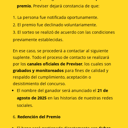
premio
, Previser dejará constancia de que:
La persona fue notificada oportunamente.
El premio fue declinado voluntariamente.
El sorteo se realizó de acuerdo con las condiciones
previamente establecidas.
En ese caso, se procederá a contactar al siguiente
suplente. Todo el proceso de contacto se realizará
por los
canales oficiales de Previser
, los cuales son
grabados y monitoreados
para fines de calidad y
respaldo del cumplimiento, aceptación o
desistimiento del concurso.
El nombre del ganador será anunciado el
21 de
agosto de 2025
en las historias de nuestras redes
sociales.
Redención del Premio