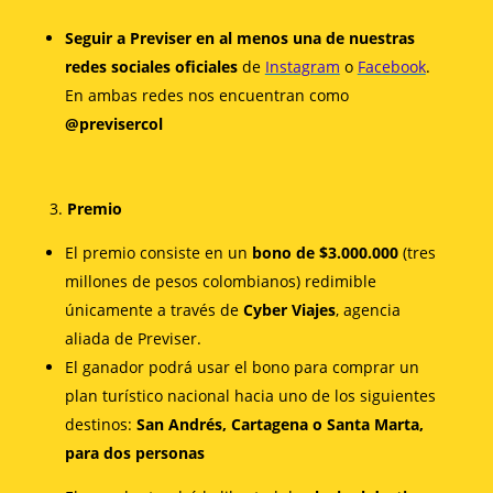
Seguir a Previser en al menos una de nuestras
redes sociales oficiales
de
Instagram
o
Facebook
.
En ambas redes nos encuentran como
@previsercol
Premio
El premio consiste en un
bono de $3.000.000
(tres
millones de pesos colombianos) redimible
únicamente a través de
Cyber Viajes
, agencia
aliada de Previser.
El ganador podrá usar el bono para comprar un
plan turístico nacional hacia uno de los siguientes
destinos:
San Andrés, Cartagena o Santa Marta,
para dos personas