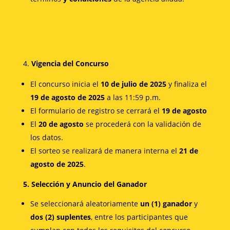
Vigencia del Concurso
El concurso inicia el
10 de julio de 2025
y finaliza el
19 de agosto de 2025
a las 11:59 p.m.
El formulario de registro se cerrará el
19 de agosto
El
20 de agosto
se procederá con la validación de
los datos.
El sorteo se realizará de manera interna el
21 de
agosto de 2025
.
5.
Selección y Anuncio del Ganador
Se seleccionará aleatoriamente
un (1) ganador
y
dos (2) suplentes
, entre los participantes que