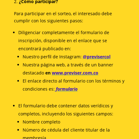
¿Cómo participar?
Para participar en el sorteo, el interesado debe
cumplir con los siguientes pasos:
Diligenciar completamente el formulario de
inscripción, disponible en el enlace que se
encontrará publicado en:
Nuestro perfil de Instagram:
@previsercol
Nuestra página web, a través de un banner
destacado
en
www.previser.com.co
El enlace directo al formulario con los términos y
condiciones es:
formulario
El formulario debe contener datos verídicos y
completos, incluyendo los siguientes campos:
Nombre completo
Número de cédula del cliente titular de la
membresía