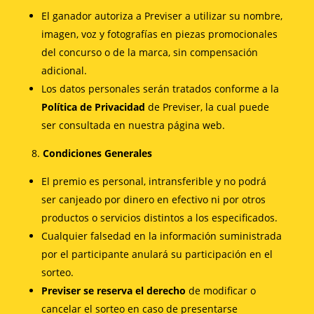
El ganador autoriza a Previser a utilizar su nombre,
imagen, voz y fotografías en piezas promocionales
del concurso o de la marca, sin compensación
adicional.
Los datos personales serán tratados conforme a la
Política de Privacidad
de Previser, la cual puede
ser consultada en nuestra página web.
Condiciones Generales
El premio es personal, intransferible y no podrá
ser canjeado por dinero en efectivo ni por otros
productos o servicios distintos a los especificados.
Cualquier falsedad en la información suministrada
por el participante anulará su participación en el
sorteo.
Previser se reserva el derecho
de modificar o
cancelar el sorteo en caso de presentarse