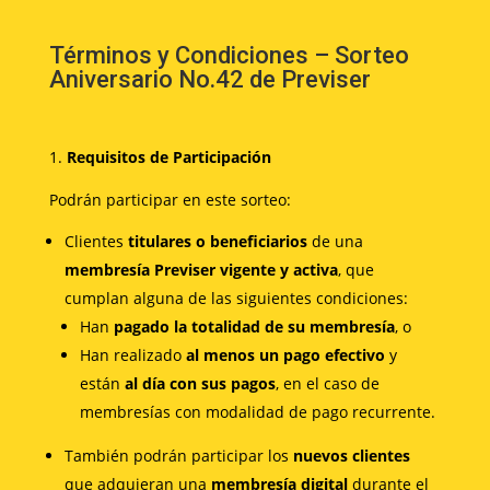
Términos y Condiciones – Sorteo
Aniversario No.42 de Previser
Requisitos de Participación
Podrán participar en este sorteo:
Clientes
titulares o beneficiarios
de una
membresía Previser vigente y activa
, que
cumplan alguna de las siguientes condiciones:
Han
pagado la totalidad de su membresía
, o
Han realizado
al menos un pago efectivo
y
están
al día con sus pagos
, en el caso de
membresías con modalidad de pago recurrente.
También podrán participar los
nuevos clientes
que adquieran una
membresía digital
durante el