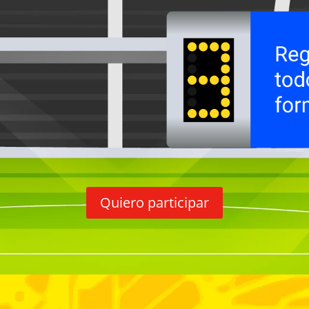
Quiero participar