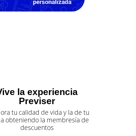
Vive la experiencia
Previser
ora tu calidad de vida y la de tu
lia obteniendo la membresía de
descuentos